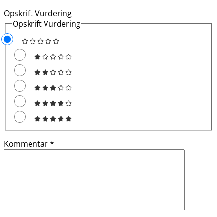
Opskrift Vurdering
Opskrift Vurdering
Kommentar
*