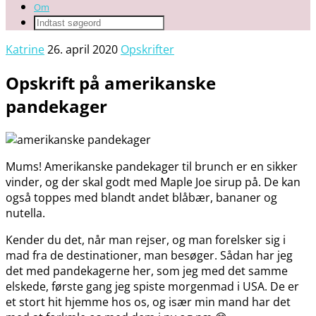
Om
Katrine
26. april 2020
Opskrifter
Opskrift på amerikanske
pandekager
Mums! Amerikanske pandekager til brunch er en sikker
vinder, og der skal godt med Maple Joe sirup på. De kan
også toppes med blandt andet blåbær, bananer og
nutella.
Kender du det, når man rejser, og man forelsker sig i
mad fra de destinationer, man besøger. Sådan har jeg
det med pandekagerne her, som jeg med det samme
elskede, første gang jeg spiste morgenmad i USA. De er
et stort hit hjemme hos os, og især min mand har det