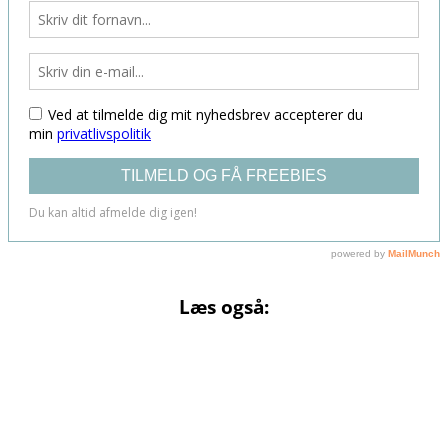
Læs også: