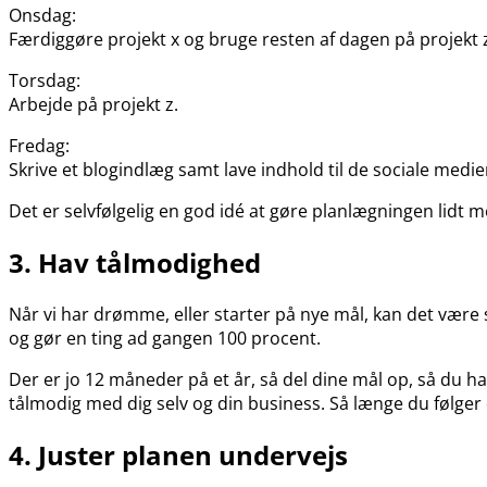
Onsdag:
Færdiggøre projekt x og bruge resten af dagen på projekt 
Torsdag:
Arbejde på projekt z.
Fredag:
Skrive et blogindlæg samt lave indhold til de sociale medier
Det er selvfølgelig en god idé at gøre planlægningen lidt m
3. Hav tålmodighed
Når vi har drømme, eller starter på nye mål, kan det være 
og gør en ting ad gangen 100 procent.
Der er jo 12 måneder på et år, så del dine mål op, så du 
tålmodig med dig selv og din business. Så længe du følger
4. Juster planen undervejs