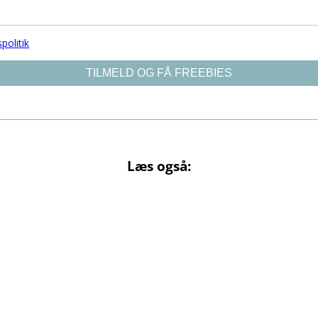
Læs også: