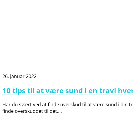
26. januar 2022
10 tips til at være sund i en travl hv
Har du svært ved at finde overskud til at være sund i din 
finde overskuddet til det.…