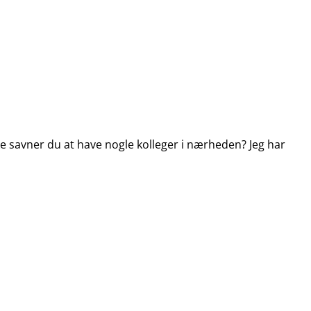
e savner du at have nogle kolleger i nærheden? Jeg har