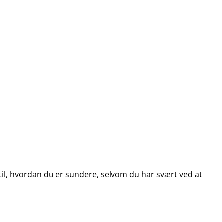
til, hvordan du er sundere, selvom du har svært ved at