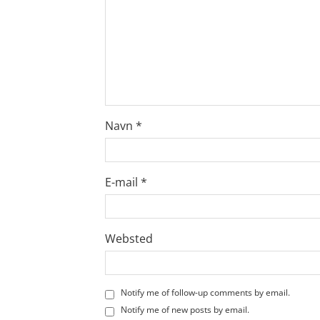
Navn
*
E-mail
*
Websted
Notify me of follow-up comments by email.
Notify me of new posts by email.