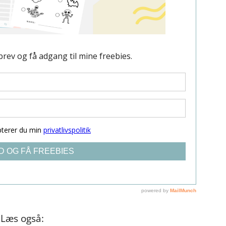
Læs også: