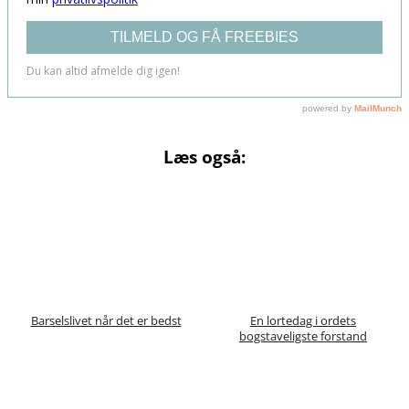
Læs også:
Barselslivet når det er bedst
En lortedag i ordets
bogstaveligste forstand