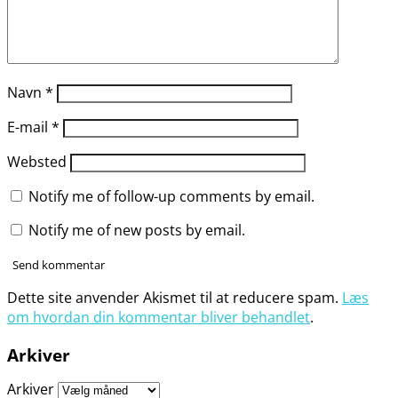
Navn
*
E-mail
*
Websted
Notify me of follow-up comments by email.
Notify me of new posts by email.
Dette site anvender Akismet til at reducere spam.
Læs
om hvordan din kommentar bliver behandlet
.
Arkiver
Arkiver