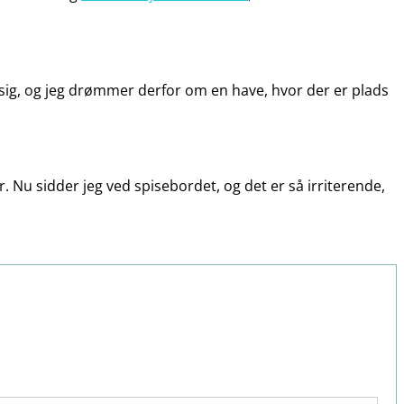
et sig, og jeg drømmer derfor om en have, hvor der er plads
. Nu sidder jeg ved spisebordet, og det er så irriterende,