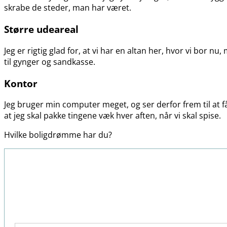
skrabe de steder, man har været.
Større udeareal
Jeg er rigtig glad for, at vi har en altan her, hvor vi bor 
til gynger og sandkasse.
Kontor
Jeg bruger min computer meget, og ser derfor frem til at få
at jeg skal pakke tingene væk hver aften, når vi skal spise.
Hvilke boligdrømme har du?