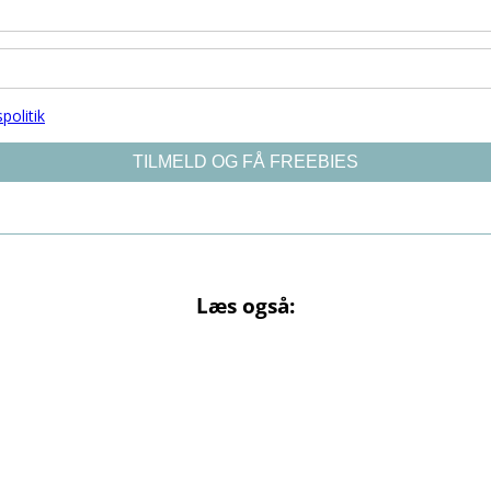
Læs også: