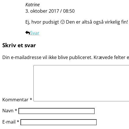
Katrine
3. oktober 2017 / 08:50
Ej, hvor pudsigt 🙂 Den er altså også virkelig fin!
Svar
Skriv et svar
Din e-mailadresse vil ikke blive publiceret.
Krævede felter
Kommentar
*
Navn
*
E-mail
*