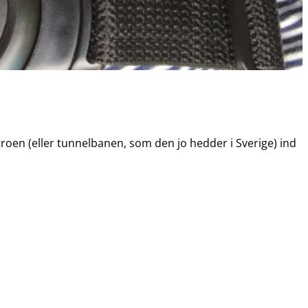
troen (eller tunnelbanen, som den jo hedder i Sverige) ind