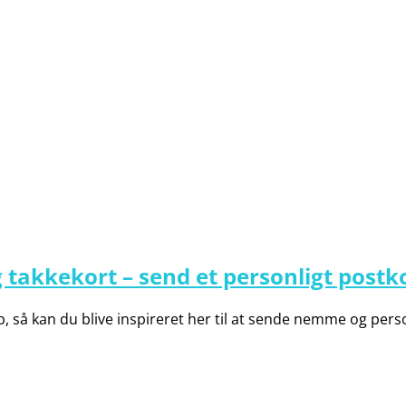
g takkekort – send et personligt postk
dåb, så kan du blive inspireret her til at sende nemme og pers