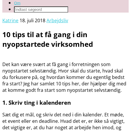
Om
Katrine
18. juli 2018
Arbejdsliv
10 tips til at få gang i din
nyopstartede virksomhed
Det kan være svært at få gang i forretningen som
nyopstartet selvstændig. Hvor skal du starte, hvad skal
du forkusere på, og hvordan kommer du egentlig bedst
fra start? Jeg har samlet 10 tips her, der hjælper dig med
at komme godt fra start som nyopstartet selvstændig.
1. Skriv ting i kalenderen
Sæt dig et mål, og skriv det ned i din kalender. Et møde,
et event eller en deadline. Hvad det er, er ikke så vigtigt,
det vigtige er, at du har noget at arbejde hen imod, og