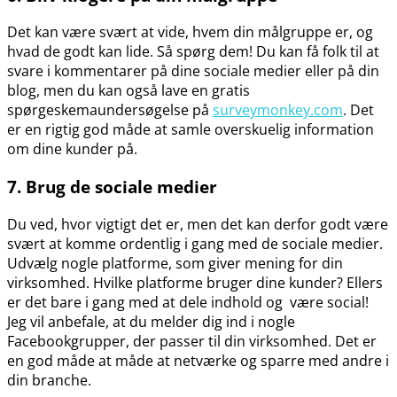
Det kan være svært at vide, hvem din målgruppe er, og
hvad de godt kan lide. Så spørg dem! Du kan få folk til at
svare i kommentarer på dine sociale medier eller på din
blog, men du kan også lave en gratis
spørgeskemaundersøgelse på
surveymonkey.com
. Det
er en rigtig god måde at samle overskuelig information
om dine kunder på.
7. Brug de sociale medier
Du ved, hvor vigtigt det er, men det kan derfor godt være
svært at komme ordentlig i gang med de sociale medier.
Udvælg nogle platforme, som giver mening for din
virksomhed. Hvilke platforme bruger dine kunder? Ellers
er det bare i gang med at dele indhold og være social!
Jeg vil anbefale, at du melder dig ind i nogle
Facebookgrupper, der passer til din virksomhed. Det er
en god måde at måde at netværke og sparre med andre i
din branche.