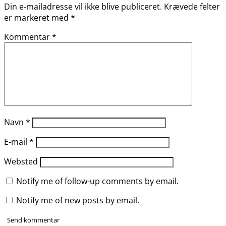
Din e-mailadresse vil ikke blive publiceret.
Krævede felter
er markeret med
*
Kommentar
*
Navn
*
E-mail
*
Websted
Notify me of follow-up comments by email.
Notify me of new posts by email.