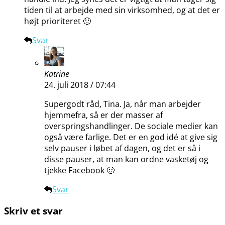
tiden til at arbejde med sin virksomhed, og at det er
højt prioriteret 🙂
Svar
Katrine
24. juli 2018 / 07:44
Supergodt råd, Tina. Ja, når man arbejder
hjemmefra, så er der masser af
overspringshandlinger. De sociale medier kan
også være farlige. Det er en god idé at give sig
selv pauser i løbet af dagen, og det er så i
disse pauser, at man kan ordne vasketøj og
tjekke Facebook 🙂
Svar
Skriv et svar