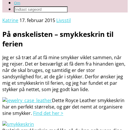
Om
Katrine
17. februar 2015
Livsstil
På ønskelisten – smykkeskrin til
ferien
Jeg er så træt af at få mine smykker viklet sammen, når
jeg rejser. Det er besværligt at få dem fra hinanden igen,
når de skal bruges, og samtidig er der stor
sandsynlighed for, at de går i stykker. Derfor ønsker jeg
mig et smykkeskrin til ferien, og jeg har fundet et par
stykker på nettet, som jeg godt kan lide.
Dette Royce Leather smykkeskrin
har en perfekt størrelse, og gør det nemt at organisere
sine smykker.
Find det her >