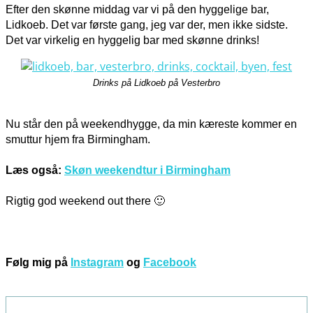
Efter den skønne middag var vi på den hyggelige bar,
Lidkoeb. Det var første gang, jeg var der, men ikke sidste.
Det var virkelig en hyggelig bar med skønne drinks!
Drinks på Lidkoeb på Vesterbro
Nu står den på weekendhygge, da min kæreste kommer en
smuttur hjem fra Birmingham.
Læs også:
Skøn weekendtur i Birmingham
Rigtig god weekend out there 🙂
Følg mig på
Instagram
og
Facebook