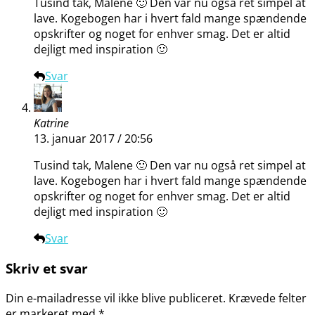
Tusind tak, Malene 🙂 Den var nu også ret simpel at
lave. Kogebogen har i hvert fald mange spændende
opskrifter og noget for enhver smag. Det er altid
dejligt med inspiration 🙂
Svar
Katrine
13. januar 2017 / 20:56
Tusind tak, Malene 🙂 Den var nu også ret simpel at
lave. Kogebogen har i hvert fald mange spændende
opskrifter og noget for enhver smag. Det er altid
dejligt med inspiration 🙂
Svar
Skriv et svar
Din e-mailadresse vil ikke blive publiceret.
Krævede felter
er markeret med
*