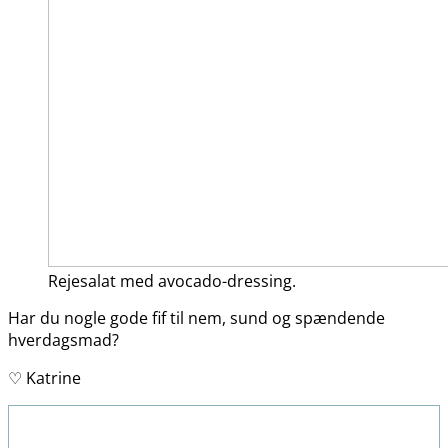
Rejesalat med avocado-dressing.
Har du nogle gode fif til nem, sund og spændende
hverdagsmad?
♡ Katrine