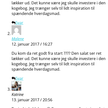
lækker ud. Det kunne være jeg skulle investere i den
kogebog. Jeg trænger selv til lidt inspiration til
spændende hverdagsmad.
Svar
Malene
12. januar 2017 / 16:27
Du kom da ret godt fra start ???? Den salat ser ret
lækker ud. Det kunne være jeg skulle investere i den
kogebog. Jeg trænger selv til lidt inspiration til
spændende hverdagsmad.
Svar
Katrine
13. januar 2017 / 20:56