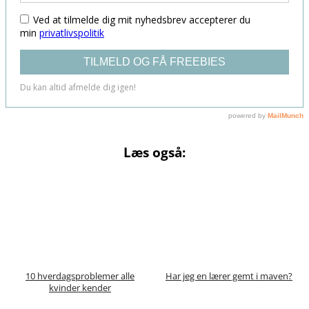
Læs også:
10 hverdagsproblemer alle
Har jeg en lærer gemt i maven?
kvinder kender