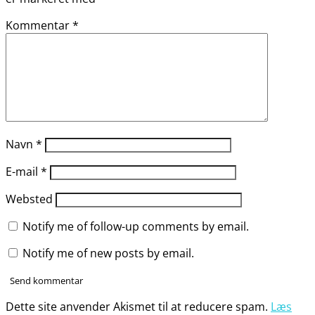
Kommentar
*
Navn
*
E-mail
*
Websted
Notify me of follow-up comments by email.
Notify me of new posts by email.
Dette site anvender Akismet til at reducere spam.
Læs