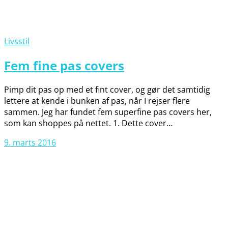
Livsstil
Fem fine pas covers
Pimp dit pas op med et fint cover, og gør det samtidig
lettere at kende i bunken af pas, når I rejser flere
sammen. Jeg har fundet fem superfine pas covers her,
som kan shoppes på nettet. 1. Dette cover…
9. marts 2016