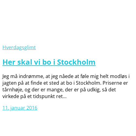
Hverdagsglimt
Her skal vi bo i Stockholm
Jeg må indrømme, at jeg nåede at føle mig helt modløs i
jagten på at finde et sted at bo i Stockholm. Priserne er
tårnhøje, og der er mange, der er på udkig, så det
virkede på et tidspunkt ret…
11. januar 2016