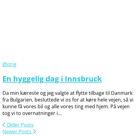
Østrig
En hyggelig dag i Innsbruck
Da min kæreste og jeg valgte at flytte tilbage til Danmark
fra Bulgarien, besluttede vi os for at køre hele vejen, så vi
kunne få vores bil og alle vores ting med hjem. På vejen
tog vi to overnatninger i…
Older Posts
Newer Posts