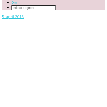
Om
5. april 2016