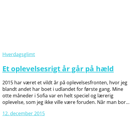
Hverdagsglimt
Et oplevelsesrigt år går på hæld
2015 har været et vildt år på oplevelsesfronten, hvor jeg
blandt andet har boet i udlandet for første gang. Mine
otte måneder i Sofia var en helt speciel og lærerig
oplevelse, som jeg ikke ville være foruden. Når man bor…
12. december 2015