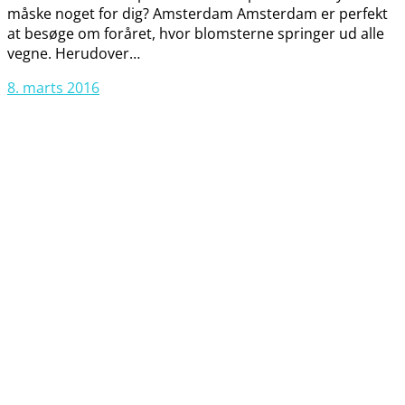
måske noget for dig? Amsterdam Amsterdam er perfekt
at besøge om foråret, hvor blomsterne springer ud alle
vegne. Herudover…
8. marts 2016