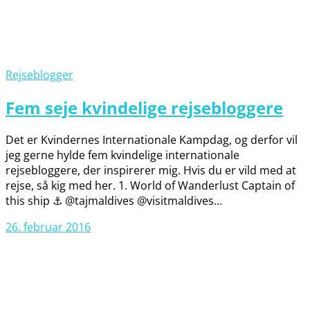
Rejseblogger
Fem seje kvindelige rejsebloggere
Det er Kvindernes Internationale Kampdag, og derfor vil
jeg gerne hylde fem kvindelige internationale
rejsebloggere, der inspirerer mig. Hvis du er vild med at
rejse, så kig med her. 1. World of Wanderlust Captain of
this ship ⚓️ @tajmaldives @visitmaldives…
26. februar 2016