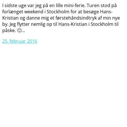
I sidste uge var jeg på en lille mini-ferie. Turen stod på
forlænget weekend i Stockholm for at besøge Hans-
Kristian og danne mig et førstehåndsindtryk af min nye
by. Jeg flytter nemlig op til Hans-Kristian i Stockholm til
påske. 🙂…
25. februar 2016