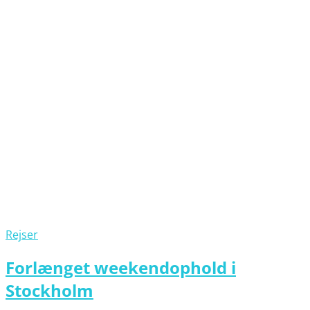
Rejser
Forlænget weekendophold i
Stockholm