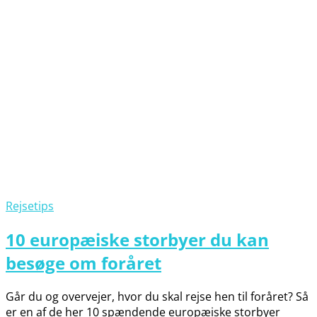
Rejsetips
10 europæiske storbyer du kan
besøge om foråret
Går du og overvejer, hvor du skal rejse hen til foråret? Så
er en af de her 10 spændende europæiske storbyer