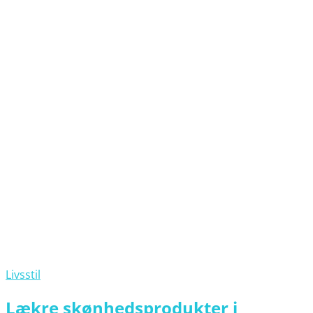
Livsstil
Lækre skønhedsprodukter i