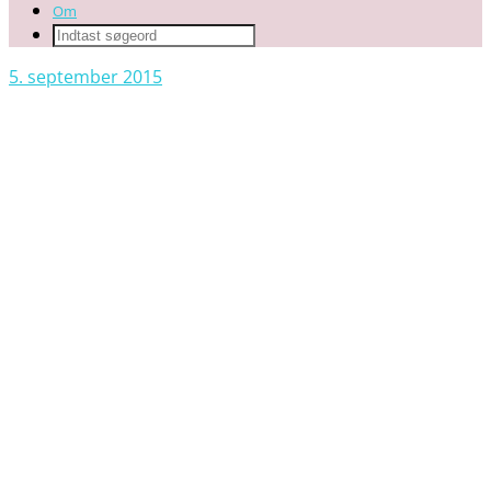
Om
5. september 2015