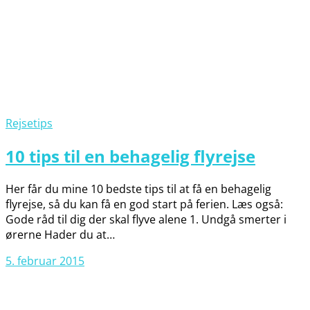
Rejsetips
10 tips til en behagelig flyrejse
Her får du mine 10 bedste tips til at få en behagelig
flyrejse, så du kan få en god start på ferien. Læs også:
Gode råd til dig der skal flyve alene 1. Undgå smerter i
ørerne Hader du at…
5. februar 2015