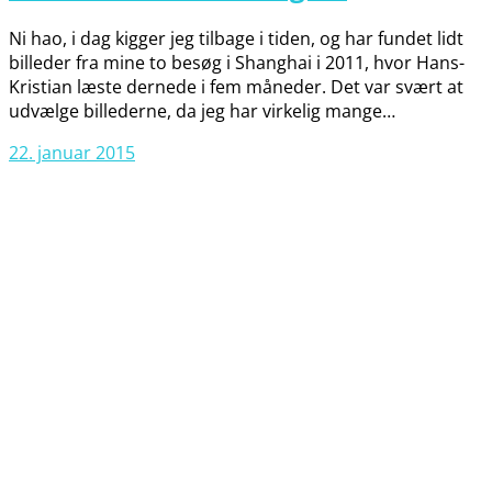
Ni hao, i dag kigger jeg tilbage i tiden, og har fundet lidt
billeder fra mine to besøg i Shanghai i 2011, hvor Hans-
Kristian læste dernede i fem måneder. Det var svært at
udvælge billederne, da jeg har virkelig mange…
22. januar 2015