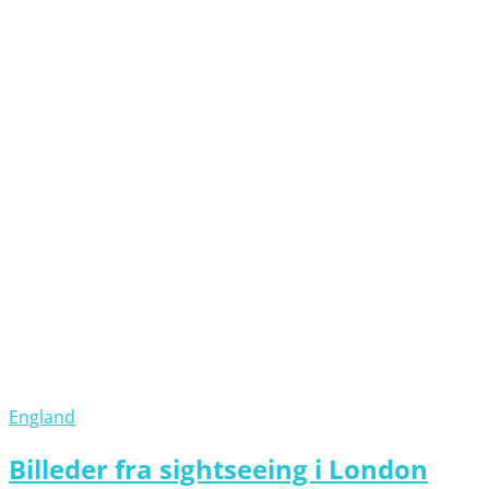
England
Billeder fra sightseeing i London