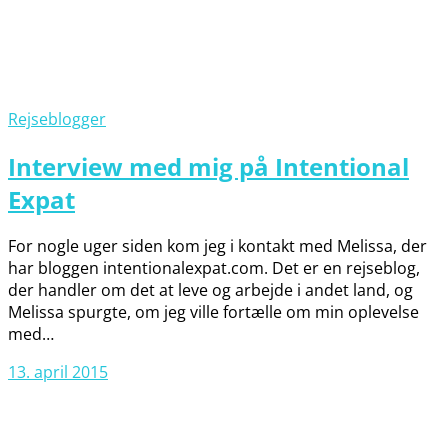
Rejseblogger
Interview med mig på Intentional
Expat
For nogle uger siden kom jeg i kontakt med Melissa, der
har bloggen intentionalexpat.com. Det er en rejseblog,
der handler om det at leve og arbejde i andet land, og
Melissa spurgte, om jeg ville fortælle om min oplevelse
med…
13. april 2015