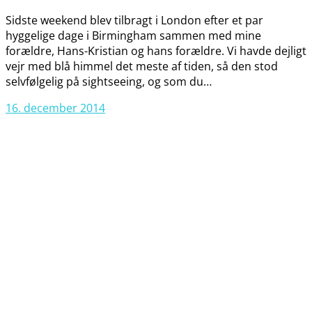
Sidste weekend blev tilbragt i London efter et par
hyggelige dage i Birmingham sammen med mine
forældre, Hans-Kristian og hans forældre. Vi havde dejligt
vejr med blå himmel det meste af tiden, så den stod
selvfølgelig på sightseeing, og som du…
16. december 2014