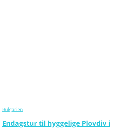
Bulgarien
Endagstur til hyggelige Plovdiv i