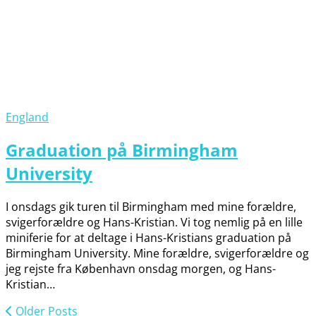
England
Graduation på Birmingham
University
I onsdags gik turen til Birmingham med mine forældre,
svigerforældre og Hans-Kristian. Vi tog nemlig på en lille
miniferie for at deltage i Hans-Kristians graduation på
Birmingham University. Mine forældre, svigerforældre og
jeg rejste fra København onsdag morgen, og Hans-
Kristian…
Older Posts