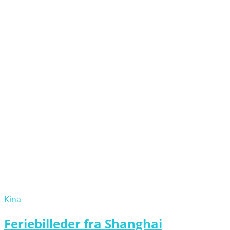
Kina
Feriebilleder fra Shanghai