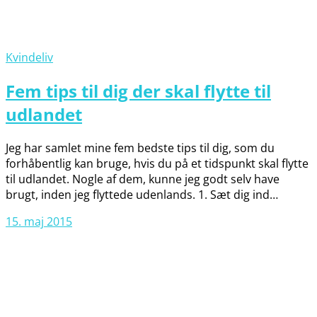
Kvindeliv
Fem tips til dig der skal flytte til
udlandet
Jeg har samlet mine fem bedste tips til dig, som du
forhåbentlig kan bruge, hvis du på et tidspunkt skal flytte
til udlandet. Nogle af dem, kunne jeg godt selv have
brugt, inden jeg flyttede udenlands. 1. Sæt dig ind…
15. maj 2015