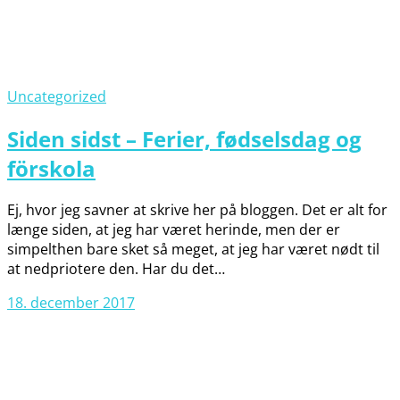
Uncategorized
Siden sidst – Ferier, fødselsdag og
förskola
Ej, hvor jeg savner at skrive her på bloggen. Det er alt for
længe siden, at jeg har været herinde, men der er
simpelthen bare sket så meget, at jeg har været nødt til
at nedpriotere den. Har du det…
18. december 2017