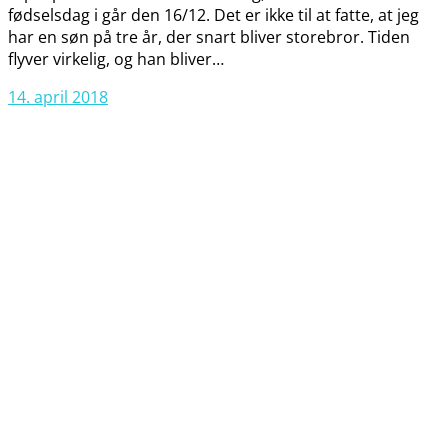
fødselsdag i går den 16/12. Det er ikke til at fatte, at jeg
har en søn på tre år, der snart bliver storebror. Tiden
flyver virkelig, og han bliver…
14. april 2018