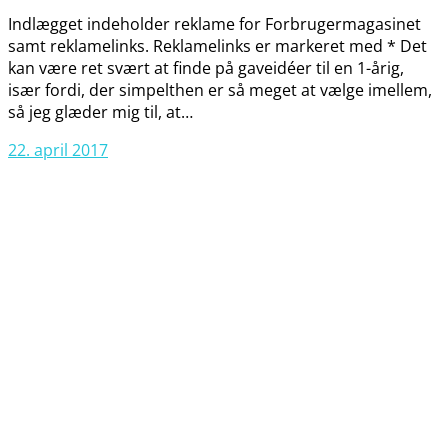
Indlægget indeholder reklame for Forbrugermagasinet
samt reklamelinks. Reklamelinks er markeret med * Det
kan være ret svært at finde på gaveidéer til en 1-årig,
især fordi, der simpelthen er så meget at vælge imellem,
så jeg glæder mig til, at…
22. april 2017