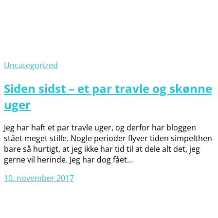
Uncategorized
Siden sidst – et par travle og skønne
uger
Jeg har haft et par travle uger, og derfor har bloggen
stået meget stille. Nogle perioder flyver tiden simpelthen
bare så hurtigt, at jeg ikke har tid til at dele alt det, jeg
gerne vil herinde. Jeg har dog fået…
10. november 2017