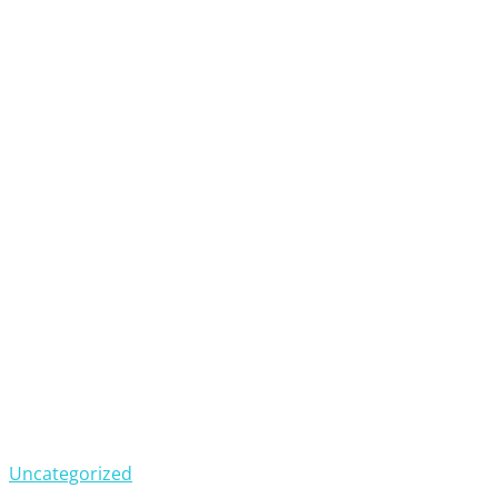
Uncategorized