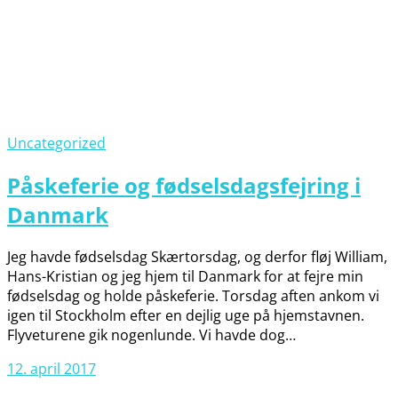
Uncategorized
Påskeferie og fødselsdagsfejring i
Danmark
Jeg havde fødselsdag Skærtorsdag, og derfor fløj William,
Hans-Kristian og jeg hjem til Danmark for at fejre min
fødselsdag og holde påskeferie. Torsdag aften ankom vi
igen til Stockholm efter en dejlig uge på hjemstavnen.
Flyveturene gik nogenlunde. Vi havde dog…
12. april 2017