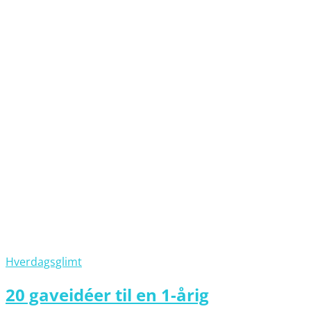
Hverdagsglimt
20 gaveidéer til en 1-årig