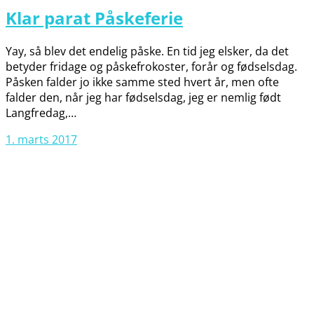
Klar parat Påskeferie
Yay, så blev det endelig påske. En tid jeg elsker, da det
betyder fridage og påskefrokoster, forår og fødselsdag.
Påsken falder jo ikke samme sted hvert år, men ofte
falder den, når jeg har fødselsdag, jeg er nemlig født
Langfredag,…
1. marts 2017