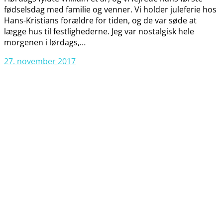
fødselsdag med familie og venner. Vi holder juleferie hos
Hans-Kristians forældre for tiden, og de var søde at
lægge hus til festlighederne. Jeg var nostalgisk hele
morgenen i lørdags,…
27. november 2017