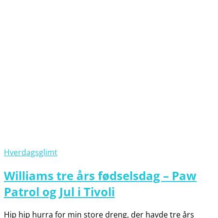
Hverdagsglimt
Williams tre års fødselsdag – Paw
Patrol og Jul i Tivoli
Hip hip hurra for min store dreng, der havde tre års