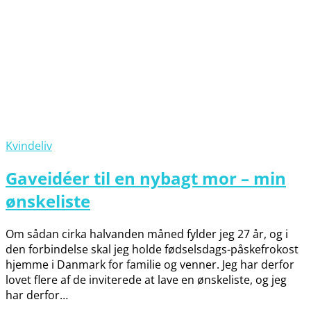
Kvindeliv
Gaveidéer til en nybagt mor – min
ønskeliste
Om sådan cirka halvanden måned fylder jeg 27 år, og i
den forbindelse skal jeg holde fødselsdags-påskefrokost
hjemme i Danmark for familie og venner. Jeg har derfor
lovet flere af de inviterede at lave en ønskeliste, og jeg
har derfor…