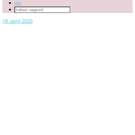
Om
18. april 2020