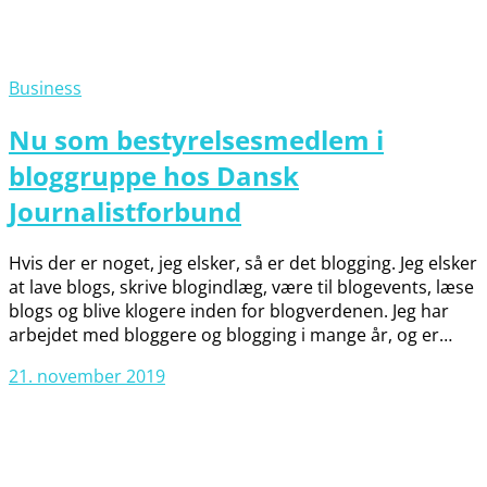
Business
Nu som bestyrelsesmedlem i
bloggruppe hos Dansk
Journalistforbund
Hvis der er noget, jeg elsker, så er det blogging. Jeg elsker
at lave blogs, skrive blogindlæg, være til blogevents, læse
blogs og blive klogere inden for blogverdenen. Jeg har
arbejdet med bloggere og blogging i mange år, og er…
21. november 2019