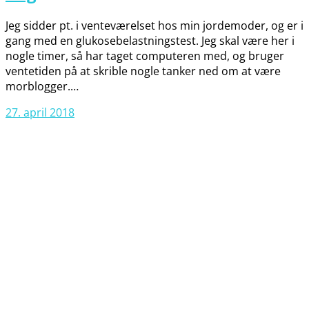
Jeg sidder pt. i venteværelset hos min jordemoder, og er i
gang med en glukosebelastningstest. Jeg skal være her i
nogle timer, så har taget computeren med, og bruger
ventetiden på at skrible nogle tanker ned om at være
morblogger.…
27. april 2018