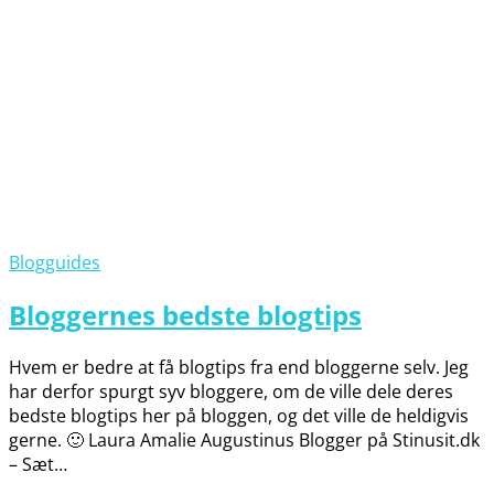
Blogguides
Bloggernes bedste blogtips
Hvem er bedre at få blogtips fra end bloggerne selv. Jeg
har derfor spurgt syv bloggere, om de ville dele deres
bedste blogtips her på bloggen, og det ville de heldigvis
gerne. 🙂 Laura Amalie Augustinus Blogger på Stinusit.dk
– Sæt…