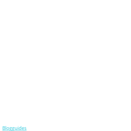
Blogguides