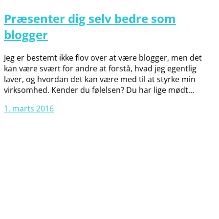
Præsenter dig selv bedre som
blogger
Jeg er bestemt ikke flov over at være blogger, men det
kan være svært for andre at forstå, hvad jeg egentlig
laver, og hvordan det kan være med til at styrke min
virksomhed. Kender du følelsen? Du har lige mødt…
1. marts 2016