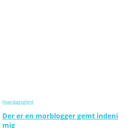
Hverdagsglimt
Der er en morblogger gemt indeni
mig