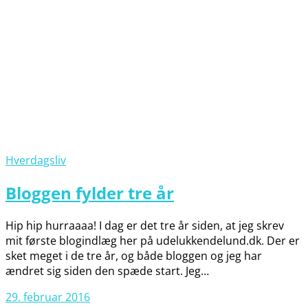
Hverdagsliv
Bloggen fylder tre år
Hip hip hurraaaa! I dag er det tre år siden, at jeg skrev
mit første blogindlæg her på udelukkendelund.dk. Der er
sket meget i de tre år, og både bloggen og jeg har
ændret sig siden den spæde start. Jeg…
29. februar 2016