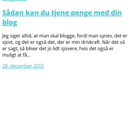
Sådan kan du tjene penge med din
blog
Jeg siger altid, at man skal blogge, fordi man synes, det er
sjovt, og det er også det, der er min drivkraft. Når det så
er sagt, så bliver det jo lidt sjovere, hvis det også er
muligt at få…
28. december 2015