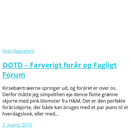
Hverdagsglimt
OOTD – Farverigt forår og Fagligt
Forum
Kirsebærtræerne springer ud, og foråret er over os.
Derfor måtte jeg simpelthen eje denne flotte grønne
skjorte med pink blomster fra H&M. Det er den perfekte
forårsskjorte, der både kan bruges med et par jeans til et
hverdagslook, eller med…
2. marts 2016