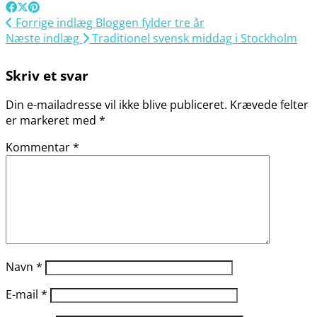
Forrige indlæg
Bloggen fylder tre år
Næste indlæg
Traditionel svensk middag i Stockholm
Skriv et svar
Din e-mailadresse vil ikke blive publiceret.
Krævede felter
er markeret med
*
Kommentar
*
Navn
*
E-mail
*