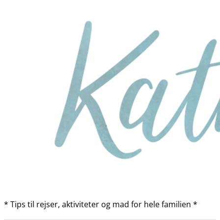
* Tips til rejser, aktiviteter og mad for hele familien *