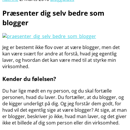
Præsenter dig selv bedre som
blogger
Jeg er bestemt ikke flov over at være blogger, men det
kan være svært for andre at forstå, hvad jeg egentlig
laver, og hvordan det kan være med til at styrke min
virksomhed.
Kender du følelsen?
Du har lige mødt en ny person, og du skal fortælle
personen, hvad du laver. Du fortæller, at du blogger, og
de kigger underligt på dig. Og jeg forstår dem godt, for
hvad vil det egentlig sige at være blogger? At sige, at man
er blogger, beskriver jo ikke, hvad man laver, og det giver
ikke et billede af dig som person eller din virksomhed.