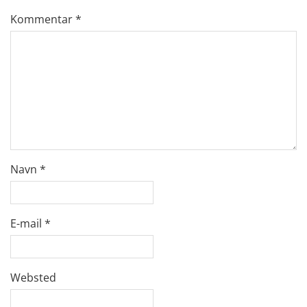
Kommentar
*
Navn
*
E-mail
*
Websted