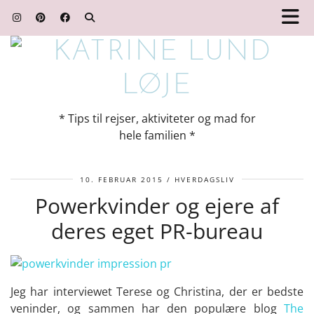
* Tips til rejser, aktiviteter og mad for
hele familien *
10. FEBRUAR 2015
HVERDAGSLIV
Powerkvinder og ejere af
deres eget PR-bureau
Jeg har interviewet Terese og Christina, der er bedste
veninder, og sammen har den populære blog
The