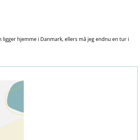
som ligger hjemme i Danmark, ellers må jeg endnu en tur i