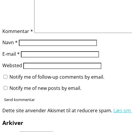
Kommentar
*
Navn
*
E-mail
*
Websted
Notify me of follow-up comments by email.
Notify me of new posts by email.
Dette site anvender Akismet til at reducere spam.
Læs om 
Arkiver