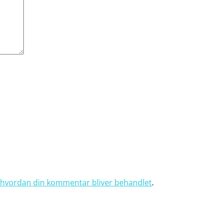
hvordan din kommentar bliver behandlet
.