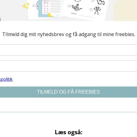
Læs også: