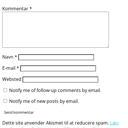
Kommentar
*
Navn
*
E-mail
*
Websted
Notify me of follow-up comments by email.
Notify me of new posts by email.
Dette site anvender Akismet til at reducere spam.
Læs