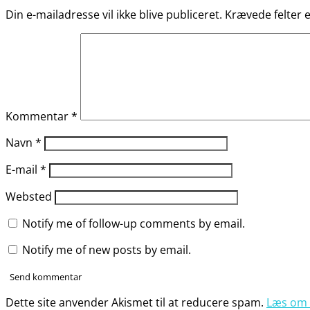
Din e-mailadresse vil ikke blive publiceret.
Krævede felter
Kommentar
*
Navn
*
E-mail
*
Websted
Notify me of follow-up comments by email.
Notify me of new posts by email.
Dette site anvender Akismet til at reducere spam.
Læs om 