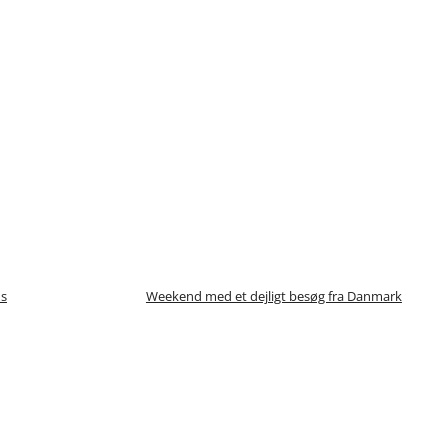
is
Weekend med et dejligt besøg fra Danmark