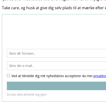
Take care, og husk at give dig selv plads til at mærke efte