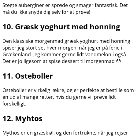
Stegte auberginer er sprøde og smager fantastisk. Det
må du ikke snyde dig selv for at prøve!
10. Græsk yoghurt med honning
Den klassiske morgenmad græsk yoghurt med honning
spiser jeg stort set hver morgen, når jeg er på ferie i
Grækenland. Jeg kommer gerne lidt vandmelon i også.
Det er jo ligesom at spise dessert til morgenmad 🙂
11. Osteboller
Osteboller er virkelig lækre, og er perfekte at bestille som
en ud af mange retter, hvis du gerne vil prøve lidt
forskelligt.
12. Myhtos
Mythos er en græsk øl, og den fortrukne, når jeg rejser i