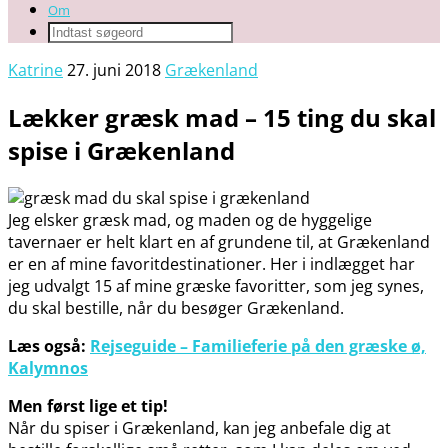
Om
Katrine
27. juni 2018
Grækenland
Lækker græsk mad – 15 ting du skal
spise i Grækenland
Jeg elsker græsk mad, og maden og de hyggelige
tavernaer er helt klart en af grundene til, at Grækenland
er en af mine favoritdestinationer. Her i indlægget har
jeg udvalgt 15 af mine græske favoritter, som jeg synes,
du skal bestille, når du besøger Grækenland.
Læs også:
Rejseguide – Familieferie på den græske ø,
Kalymnos
Men først lige et tip!
Når du spiser i Grækenland, kan jeg anbefale dig at