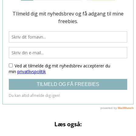
Læs også: