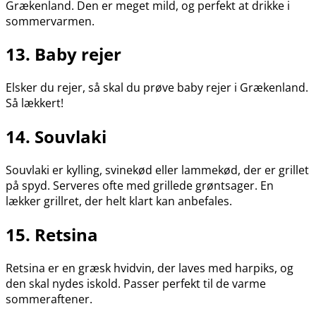
Grækenland. Den er meget mild, og perfekt at drikke i
sommervarmen.
13. Baby rejer
Elsker du rejer, så skal du prøve baby rejer i Grækenland.
Så lækkert!
14. Souvlaki
Souvlaki er kylling, svinekød eller lammekød, der er grillet
på spyd. Serveres ofte med grillede grøntsager. En
lækker grillret, der helt klart kan anbefales.
15. Retsina
Retsina er en græsk hvidvin, der laves med harpiks, og
den skal nydes iskold. Passer perfekt til de varme
sommeraftener.