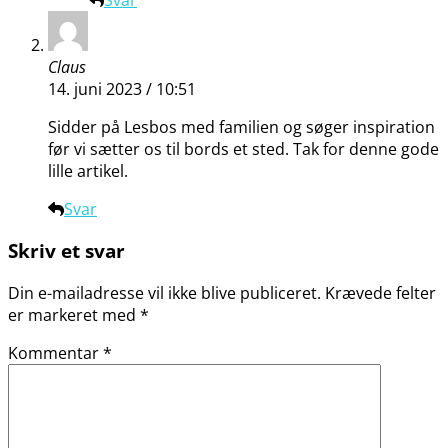
Claus
14. juni 2023 / 10:51
Sidder på Lesbos med familien og søger inspiration
før vi sætter os til bords et sted. Tak for denne gode
lille artikel.
Svar
Skriv et svar
Din e-mailadresse vil ikke blive publiceret.
Krævede felter
er markeret med
*
Kommentar
*