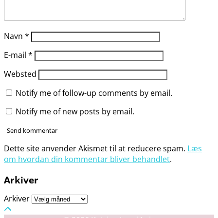
Navn
*
E-mail
*
Websted
Notify me of follow-up comments by email.
Notify me of new posts by email.
Dette site anvender Akismet til at reducere spam.
Læs
om hvordan din kommentar bliver behandlet
.
Arkiver
Arkiver