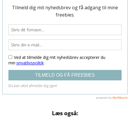
Læs også: