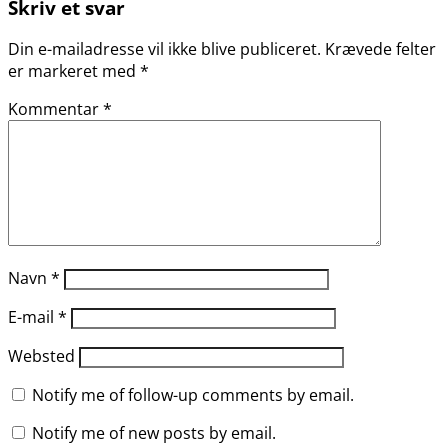
Skriv et svar
Din e-mailadresse vil ikke blive publiceret.
Krævede felter
er markeret med
*
Kommentar
*
Navn
*
E-mail
*
Websted
Notify me of follow-up comments by email.
Notify me of new posts by email.