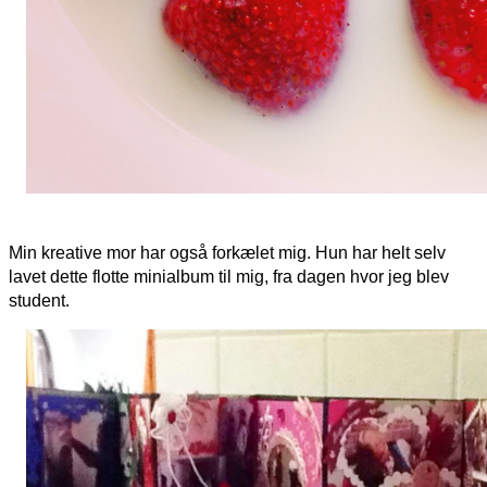
Min kreative mor har også forkælet mig. Hun har helt selv
lavet dette flotte minialbum til mig, fra dagen hvor jeg blev
student.