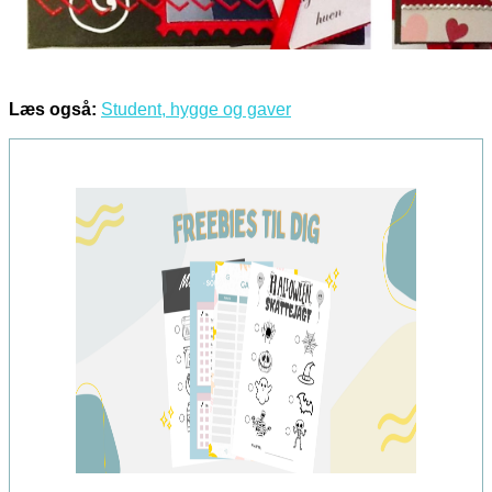
Læs også:
Student, hygge og gaver