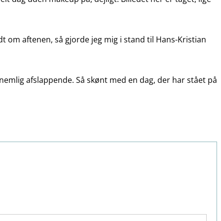
dt om aftenen, så gjorde jeg mig i stand til Hans-Kristian
, nemlig afslappende. Så skønt med en dag, der har stået på