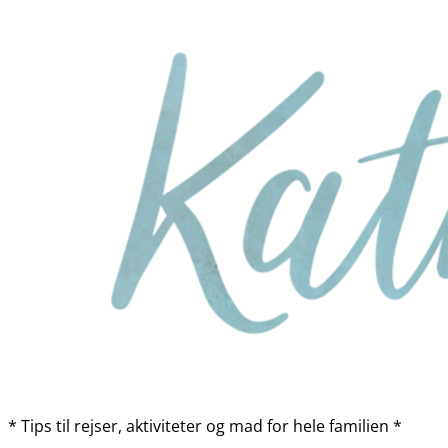
* Tips til rejser, aktiviteter og mad for hele familien *