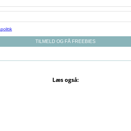
Læs også: