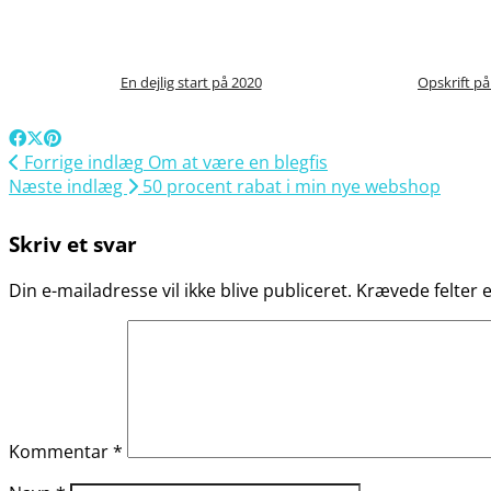
En dejlig start på 2020
Opskrift p
Forrige indlæg
Om at være en blegfis
Næste indlæg
50 procent rabat i min nye webshop
Skriv et svar
Din e-mailadresse vil ikke blive publiceret.
Krævede felter
Kommentar
*