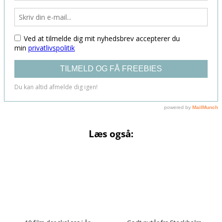
Læs også: