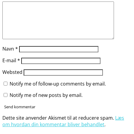
Navn
*
E-mail
*
Websted
Notify me of follow-up comments by email.
Notify me of new posts by email.
Dette site anvender Akismet til at reducere spam.
Læs
om hvordan din kommentar bliver behandlet
.