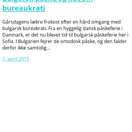
bureaukrati
Gårsdagens lækre frokost efter en hård omgang med
bulgarsk bureakrati. Fra en hyggelig dansk påskeferie i
Danmark, er det nu blevet tid til bulgarsk påskeferie her i
Sofia. I Bulgarien fejrer de ortodosk påske, og den falder
derfor ikke samtidig…
7. april 2015