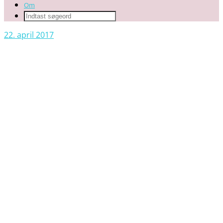
Om
22. april 2017