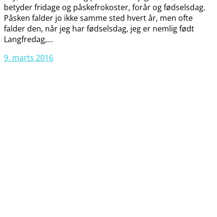
betyder fridage og påskefrokoster, forår og fødselsdag.
Påsken falder jo ikke samme sted hvert år, men ofte
falder den, når jeg har fødselsdag, jeg er nemlig født
Langfredag,…
9. marts 2016