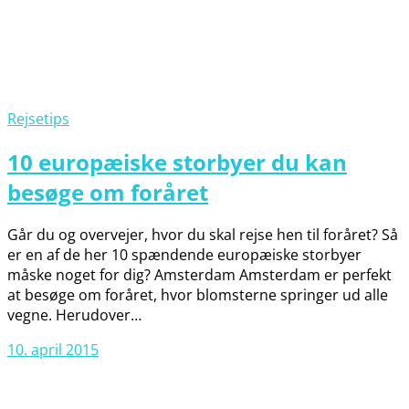
Rejsetips
10 europæiske storbyer du kan
besøge om foråret
Går du og overvejer, hvor du skal rejse hen til foråret? Så
er en af de her 10 spændende europæiske storbyer
måske noget for dig? Amsterdam Amsterdam er perfekt
at besøge om foråret, hvor blomsterne springer ud alle
vegne. Herudover…
10. april 2015