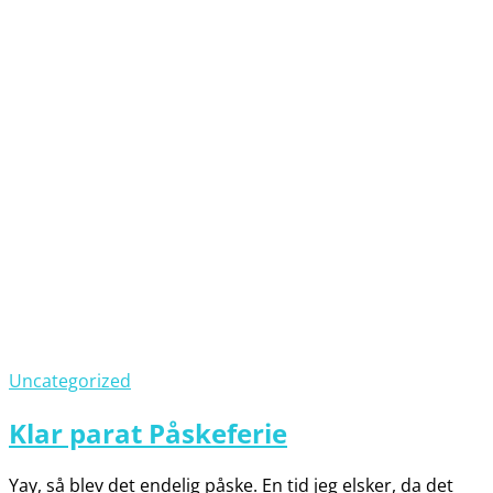
Uncategorized
Klar parat Påskeferie
Yay, så blev det endelig påske. En tid jeg elsker, da det