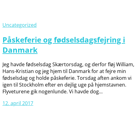
Uncategorized
Påskeferie og fødselsdagsfejring i
Danmark
Jeg havde fødselsdag Skærtorsdag, og derfor fløj William,
Hans-Kristian og jeg hjem til Danmark for at fejre min
fødselsdag og holde påskeferie. Torsdag aften ankom vi
igen til Stockholm efter en dejlig uge på hjemstavnen.
Flyveturene gik nogenlunde. Vi havde dog…
12. april 2017