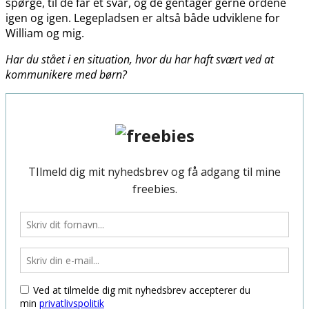
spørge, til de får et svar, og de gentager gerne ordene
igen og igen. Legepladsen er altså både udviklene for
William og mig.
Har du stået i en situation, hvor du har haft svært ved at
kommunikere med børn?