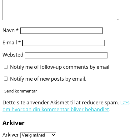
Navn
*
E-mail
*
Websted
Notify me of follow-up comments by email.
Notify me of new posts by email.
Dette site anvender Akismet til at reducere spam.
Læs
om hvordan din kommentar bliver behandlet
.
Arkiver
Arkiver