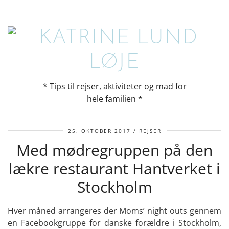
* Tips til rejser, aktiviteter og mad for
hele familien *
25. OKTOBER 2017
REJSER
Med mødregruppen på den
lækre restaurant Hantverket i
Stockholm
Hver måned arrangeres der Moms’ night outs gennem
en Facebookgruppe for danske forældre i Stockholm,