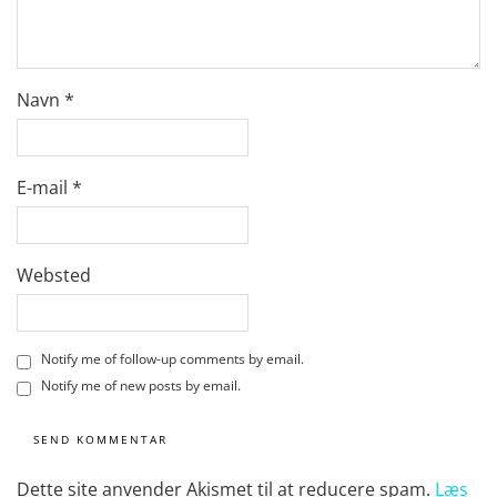
Navn
*
E-mail
*
Websted
Notify me of follow-up comments by email.
Notify me of new posts by email.
Dette site anvender Akismet til at reducere spam.
Læs