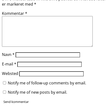
er markeret med
*
Kommentar
*
Navn
*
E-mail
*
Websted
Notify me of follow-up comments by email.
Notify me of new posts by email.