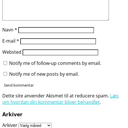
Navn
*
E-mail
*
Websted
Notify me of follow-up comments by email.
Notify me of new posts by email.
Dette site anvender Akismet til at reducere spam.
Læs
om hvordan din kommentar bliver behandlet
.
Arkiver
Arkiver