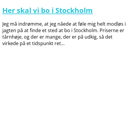
Her skal vi bo i Stockholm
Jeg må indrømme, at jeg nåede at føle mig helt modløs i
jagten på at finde et sted at bo i Stockholm. Priserne er
tårnhøje, og der er mange, der er på udkig, så det
virkede på et tidspunkt ret…