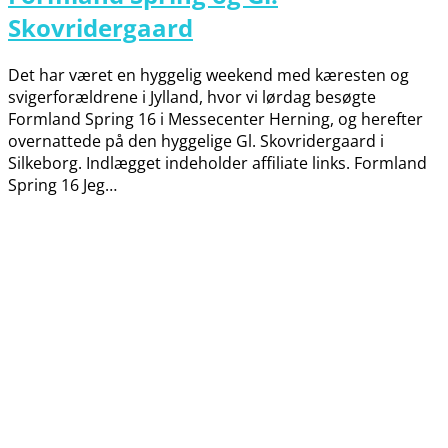
Skovridergaard
Det har været en hyggelig weekend med kæresten og
svigerforældrene i Jylland, hvor vi lørdag besøgte
Formland Spring 16 i Messecenter Herning, og herefter
overnattede på den hyggelige Gl. Skovridergaard i
Silkeborg. Indlægget indeholder affiliate links. Formland
Spring 16 Jeg…