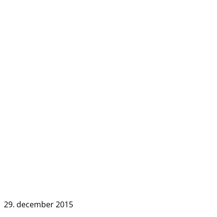
29. december 2015