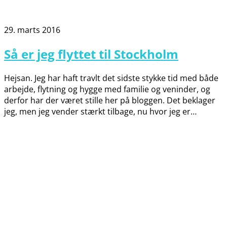
29. marts 2016
Så er jeg flyttet til Stockholm
Hejsan. Jeg har haft travlt det sidste stykke tid med både
arbejde, flytning og hygge med familie og veninder, og
derfor har der været stille her på bloggen. Det beklager
jeg, men jeg vender stærkt tilbage, nu hvor jeg er…