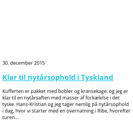
30. december 2015
Klar til nytårsophold i Tyskland
Kufferten er pakket med bobler og kransekage, og jeg er
klar til en nytårsaften med masser af forkælelse i det
tyske. Hans-Kristian og jeg tager nemlig på nytårsophold
i dag, hvor vi starter med en overnatning i Ribe, hvorefter
turen…