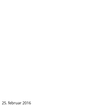
25. februar 2016