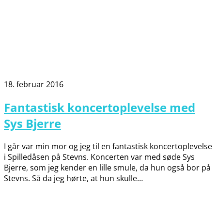
18. februar 2016
Fantastisk koncertoplevelse med
Sys Bjerre
I går var min mor og jeg til en fantastisk koncertoplevelse
i Spilledåsen på Stevns. Koncerten var med søde Sys
Bjerre, som jeg kender en lille smule, da hun også bor på
Stevns. Så da jeg hørte, at hun skulle…