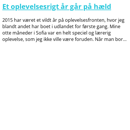
Et oplevelsesrigt år går på hæld
2015 har været et vildt år på oplevelsesfronten, hvor jeg
blandt andet har boet i udlandet for første gang. Mine
otte måneder i Sofia var en helt speciel og lærerig
oplevelse, som jeg ikke ville være foruden. Når man bor…