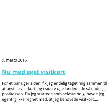
9. marts 2016
Nu med eget visitkort
For et par uger siden, fik jeg endelig taget mig sammen til
at bestille visitkort, og i sidste uge landede de så endelig i
postkassen. Da jeg startede som selvstændig, havde jeg
egentlig ikke regnet med, at jeg behøvede visitkort,…