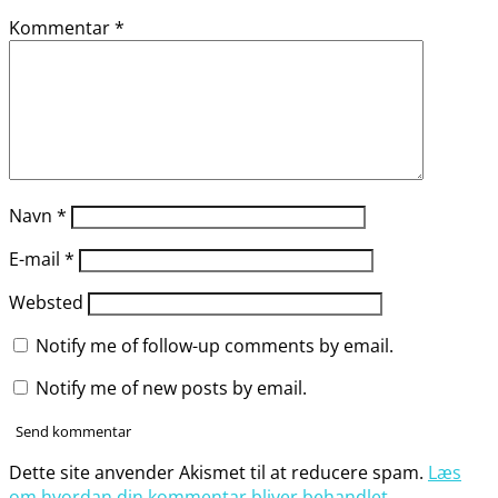
Kommentar
*
Navn
*
E-mail
*
Websted
Notify me of follow-up comments by email.
Notify me of new posts by email.
Dette site anvender Akismet til at reducere spam.
Læs
om hvordan din kommentar bliver behandlet
.