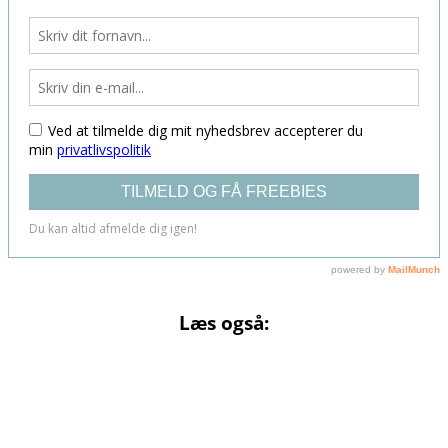
Læs også: