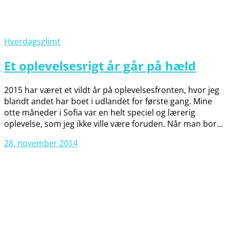
Hverdagsglimt
Et oplevelsesrigt år går på hæld
2015 har været et vildt år på oplevelsesfronten, hvor jeg
blandt andet har boet i udlandet for første gang. Mine
otte måneder i Sofia var en helt speciel og lærerig
oplevelse, som jeg ikke ville være foruden. Når man bor…
28. november 2014