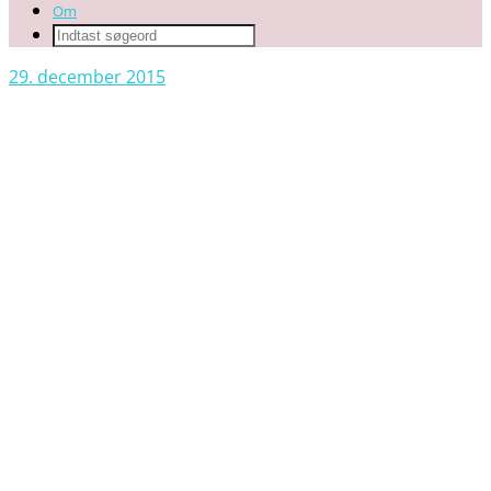
Om
29. december 2015