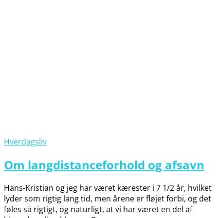
Hverdagsliv
Om langdistanceforhold og afsavn
Hans-Kristian og jeg har været kærester i 7 1/2 år, hvilket
lyder som rigtig lang tid, men årene er fløjet forbi, og det
føles så rigtigt, og naturligt, at vi har været en del af