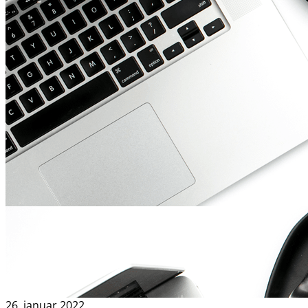
26. januar 2022