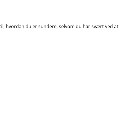
til, hvordan du er sundere, selvom du har svært ved at