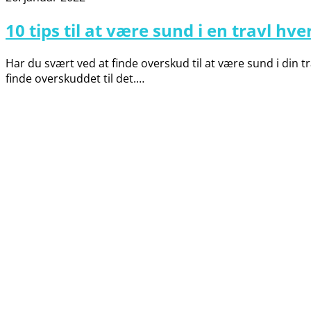
10 tips til at være sund i en travl hv
Har du svært ved at finde overskud til at være sund i din 
finde overskuddet til det.…