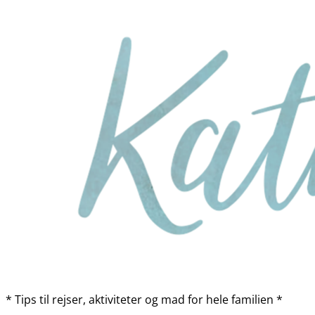
* Tips til rejser, aktiviteter og mad for hele familien *