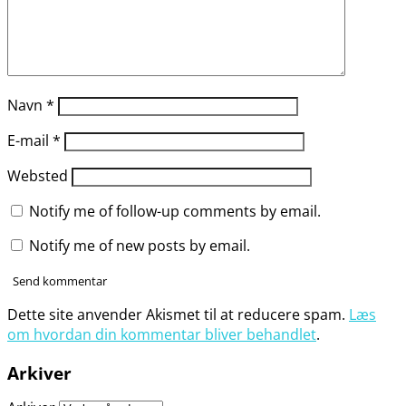
Navn
*
E-mail
*
Websted
Notify me of follow-up comments by email.
Notify me of new posts by email.
Dette site anvender Akismet til at reducere spam.
Læs
om hvordan din kommentar bliver behandlet
.
Arkiver