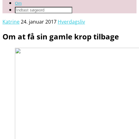
Om
Katrine
24. januar 2017
Hverdagsliv
Om at få sin gamle krop tilbage