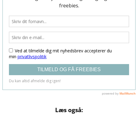
Læs også: