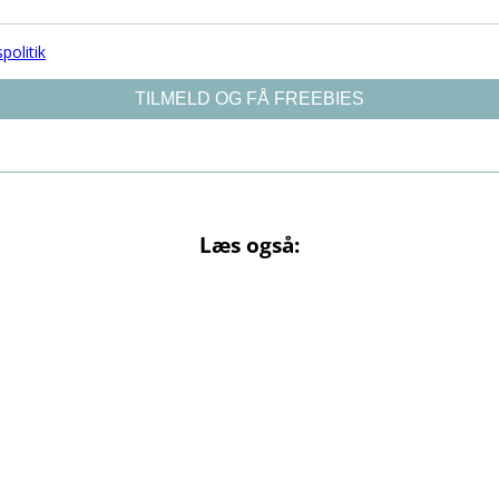
Læs også: