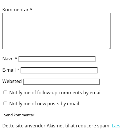
Kommentar
*
Navn
*
E-mail
*
Websted
Notify me of follow-up comments by email.
Notify me of new posts by email.
Dette site anvender Akismet til at reducere spam.
Læs