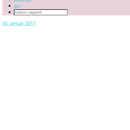
Om
30. januar 2017