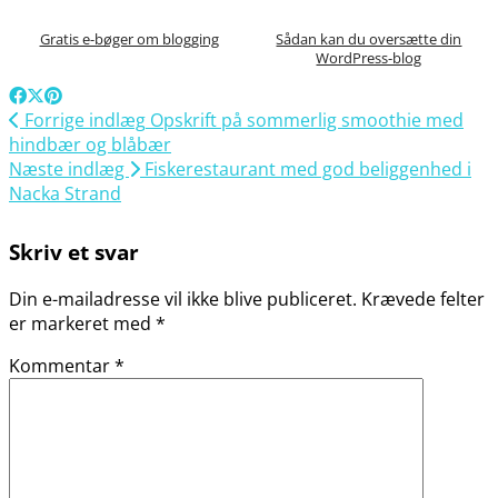
Gratis e-bøger om blogging
Sådan kan du oversætte din
WordPress-blog
Forrige indlæg
Opskrift på sommerlig smoothie med
hindbær og blåbær
Næste indlæg
Fiskerestaurant med god beliggenhed i
Nacka Strand
Skriv et svar
Din e-mailadresse vil ikke blive publiceret.
Krævede felter
er markeret med
*
Kommentar
*