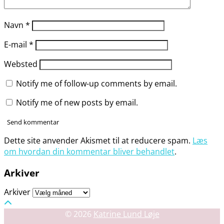
Navn
*
E-mail
*
Websted
Notify me of follow-up comments by email.
Notify me of new posts by email.
Dette site anvender Akismet til at reducere spam.
Læs
om hvordan din kommentar bliver behandlet
.
Arkiver
Arkiver
© 2026
Katrine Lund Løje