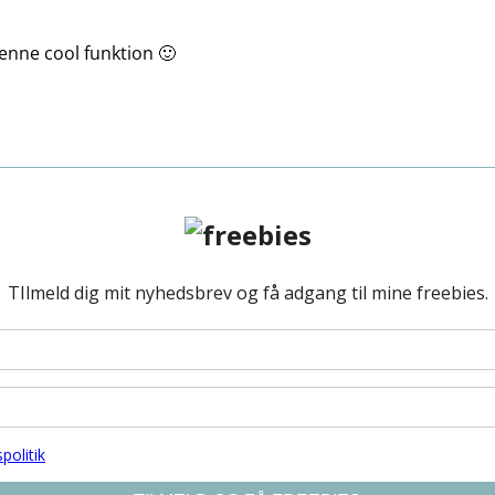
denne cool funktion 🙂