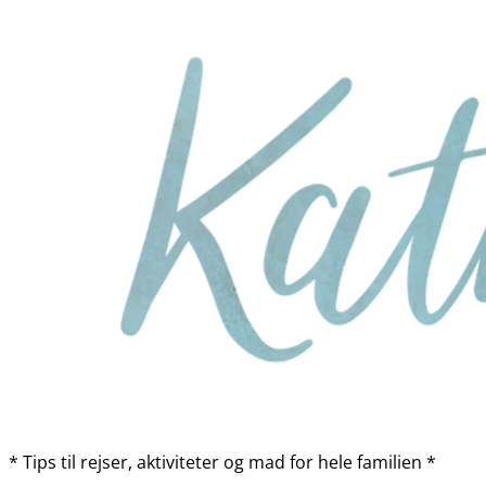
* Tips til rejser, aktiviteter og mad for hele familien *