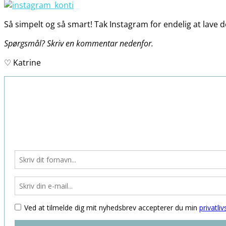
Så simpelt og så smart! Tak Instagram for endelig at lave 
Spørgsmål? Skriv en kommentar nedenfor.
♡ Katrine