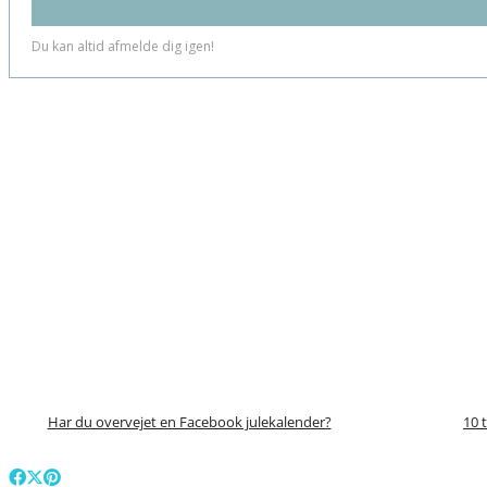
Har du overvejet en Facebook julekalender?
10 