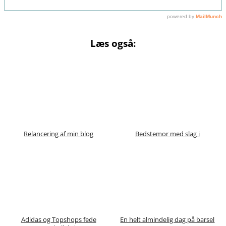
Læs også:
Relancering af min blog
Bedstemor med slag i
Adidas og Topshops fede
En helt almindelig dag på barsel