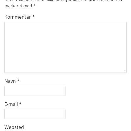
markeret med
*
Kommentar
*
Navn
*
E-mail
*
Websted