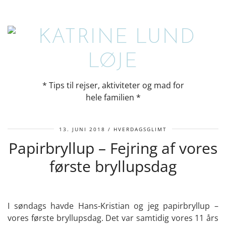
* Tips til rejser, aktiviteter og mad for
hele familien *
13. JUNI 2018
HVERDAGSGLIMT
Papirbryllup – Fejring af vores
første bryllupsdag
I søndags havde Hans-Kristian og jeg papirbryllup –
vores første bryllupsdag. Det var samtidig vores 11 års