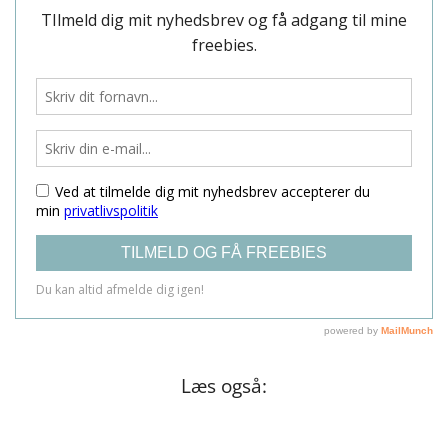
Læs også: