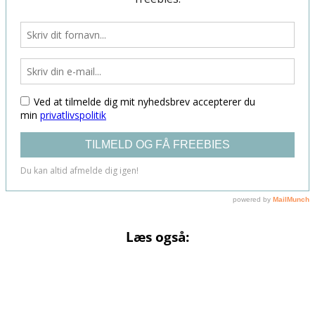
Læs også: