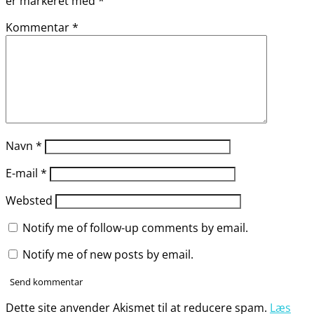
er markeret med
*
Kommentar
*
Navn
*
E-mail
*
Websted
Notify me of follow-up comments by email.
Notify me of new posts by email.
Dette site anvender Akismet til at reducere spam.
Læs