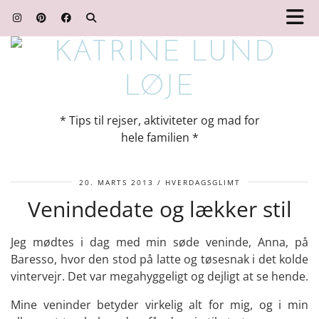
* Tips til rejser, aktiviteter og mad for
hele familien *
20. MARTS 2013
HVERDAGSGLIMT
Venindedate og lækker stil
Jeg mødtes i dag med min søde veninde, Anna, på
Baresso, hvor den stod på latte og tøsesnak i det kolde
vintervejr. Det var megahyggeligt og dejligt at se hende.
Mine veninder betyder virkelig alt for mig, og i min