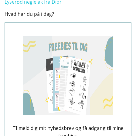
Lyserød neglelak fra Dior
Hvad har du på i dag?