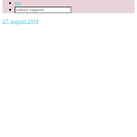
Om
27. august 2019