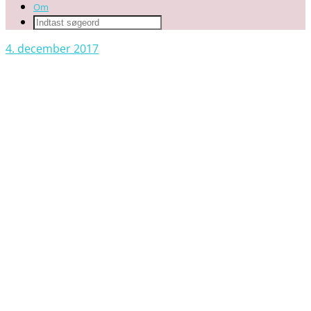
Om
4. december 2017