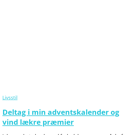
Livsstil
Deltag i min adventskalender og
vind lækre præmier