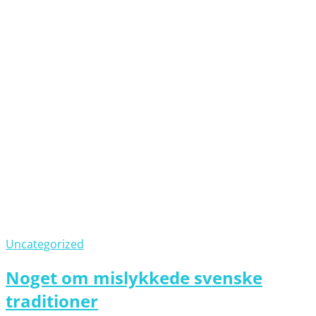
Uncategorized
Noget om mislykkede svenske
traditioner