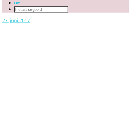
Om
27. juni 2017