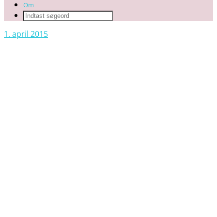
Om
1. april 2015