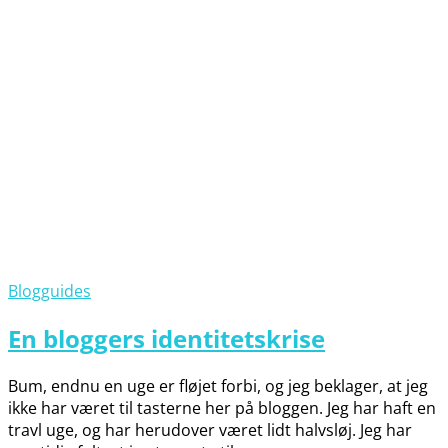
Blogguides
En bloggers identitetskrise
Bum, endnu en uge er fløjet forbi, og jeg beklager, at jeg
ikke har været til tasterne her på bloggen. Jeg har haft en
travl uge, og har herudover været lidt halvsløj. Jeg har