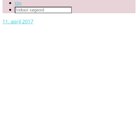
Om
11. april 2017