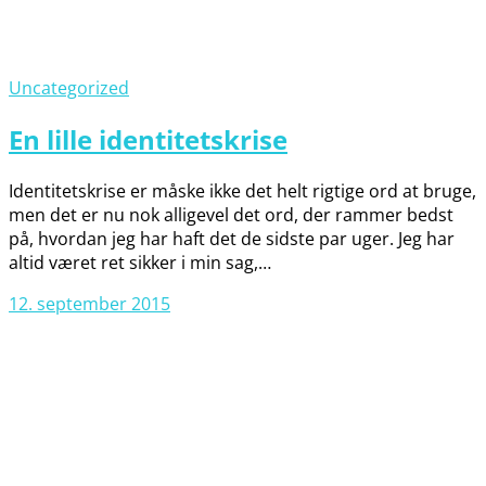
Uncategorized
En lille identitetskrise
Identitetskrise er måske ikke det helt rigtige ord at bruge,
men det er nu nok alligevel det ord, der rammer bedst
på, hvordan jeg har haft det de sidste par uger. Jeg har
altid været ret sikker i min sag,…
12. september 2015