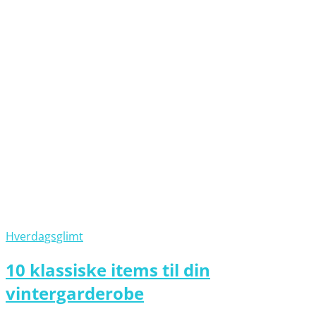
Hverdagsglimt
10 klassiske items til din
vintergarderobe