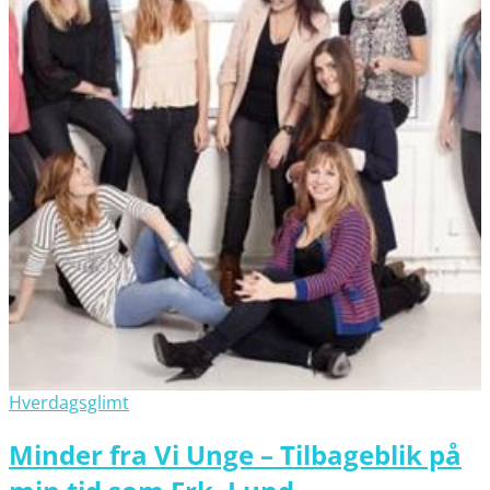
Hverdagsglimt
Minder fra Vi Unge – Tilbageblik på