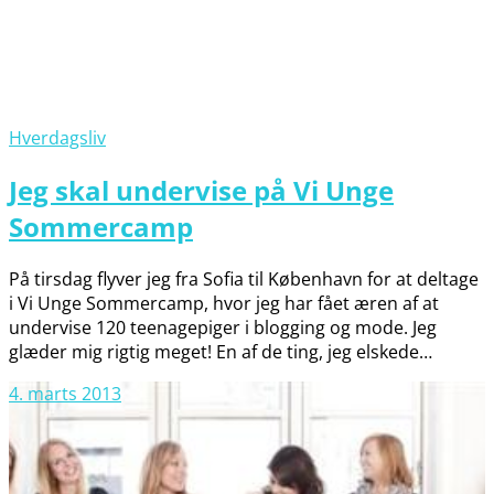
Hverdagsliv
Jeg skal undervise på Vi Unge
Sommercamp
På tirsdag flyver jeg fra Sofia til København for at deltage
i Vi Unge Sommercamp, hvor jeg har fået æren af at
undervise 120 teenagepiger i blogging og mode. Jeg
glæder mig rigtig meget! En af de ting, jeg elskede…
4. marts 2013